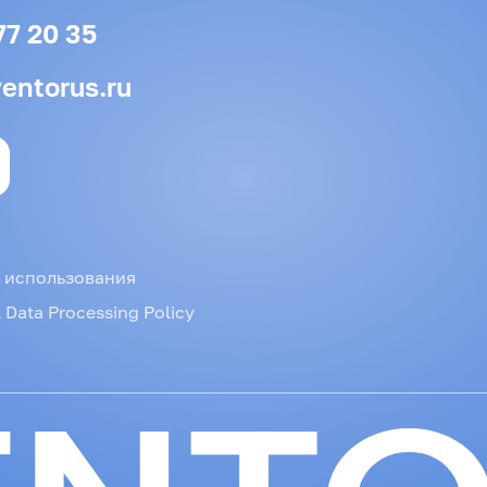
77 20 35
entorus.ru
 использования
 Data Processing Policy