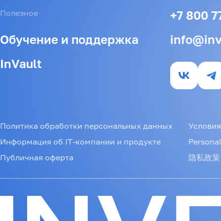
Полезное
+7 800 7
Обучение и поддержка
info@inv
InVault
Политика обработки персональных данных
Условия
Информация об IT-компании и продукте
Personal
Публичная оферта
隐私政策