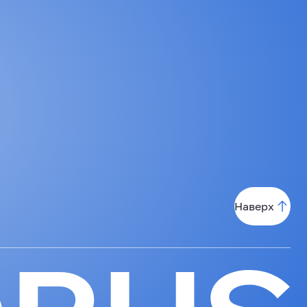
Наверх