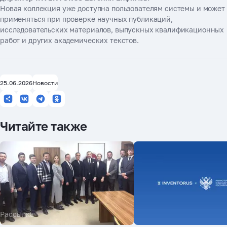
Новая коллекция уже доступна пользователям системы и может
применяться при проверке научных публикаций,
исследовательских материалов, выпускных квалификационных
работ и других академических текстов.
25.06.2026
Новости
Читайте также
Рассылка