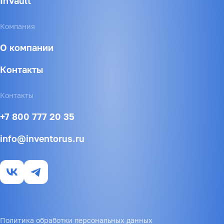
InVault
Компания
О компании
Контакты
Контакты
+7 800 777 20 35
info@inventorus.ru
Политика обработки персональных данных