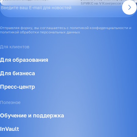
БРИКС на V Конгрессе молоды
Отправляя форму, вы соглашаетесь с политикой конфиденциальности и
политикой обработки персональных данных
Для клиентов
Для образования
Для бизнеса
Пресс-центр
Полезное
Обучение и поддержка
InVault