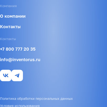
Компания
О компании
Контакты
Контакты
+7 800 777 20 35
info@inventorus.ru
Политика обработки персональных данных
Условия использования