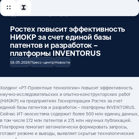
Ростех повысит эффективность
НИОКР за счет единой базы
патентов и разработок –
платформы INVENTORUS
18.05.2026
Пресс-центр
Новости
Холдинг «РТ-Проектные технологии» повысит эффективность
научно-исследовательских и опытно-конструкторских работ
(НИОКР) на предприятиях Госкорпорации Ростех за счет
единой базы патентов и разработок – платформы INVENTORUS.
Сейчас ИТ-экосистема содержит более 500 млн единиц данных,
в том числе 172 млн патентов и 271 млн научных публикаций.
Платформа помогает автоматически формировать запросы,
готовит резюме и выводы, выявляет скрытые технологические