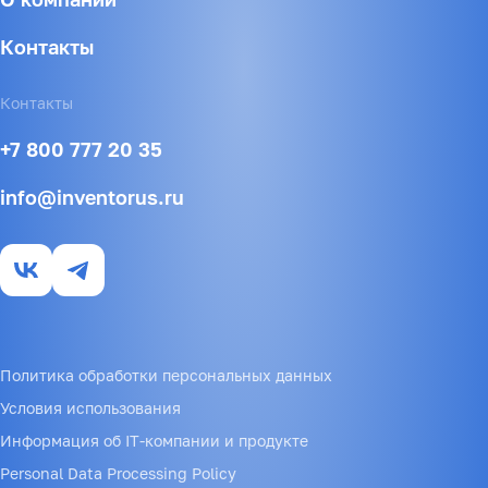
Контакты
Контакты
+7 800 777 20 35
info@inventorus.ru
Политика обработки персональных данных
Условия использования
Информация об IT-компании и продукте
Personal Data Processing Policy