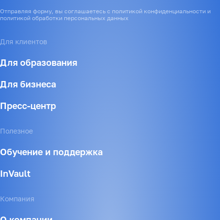
Отправляя форму, вы соглашаетесь с политикой конфиденциальности и
политикой обработки персональных данных
Для клиентов
Для образования
Для бизнеса
Пресс-центр
Полезное
Обучение и поддержка
InVault
Компания
О компании