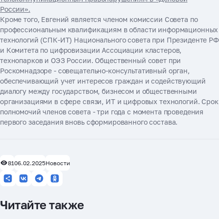
России».
Кроме того, Евгений является членом комиссии Совета по
профессиональным квалификациям в области информационных
технологий (СПК-ИТ) Национального совета при Президенте РФ
и Комитета по цифровизации Ассоциации кластеров,
технопарков и ОЭЗ России. Общественный совет при
Роскомнадзоре - совещательно-консультативный орган,
обеспечивающий учет интересов граждан и содействующий
диалогу между государством, бизнесом и общественными
организациями в сфере связи, ИТ и цифровых технологий. Срок
полномочий членов совета - три года с момента проведения
первого заседания вновь сформированного состава.
81
06.02.2025
Новости
Читайте также