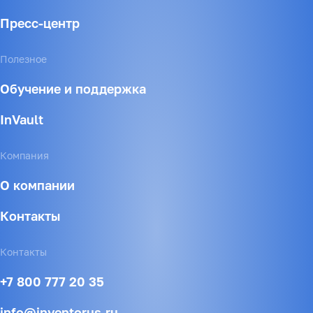
Пресс-центр
Полезное
Обучение и поддержка
InVault
Компания
О компании
Контакты
Контакты
+7 800 777 20 35
info@inventorus.ru