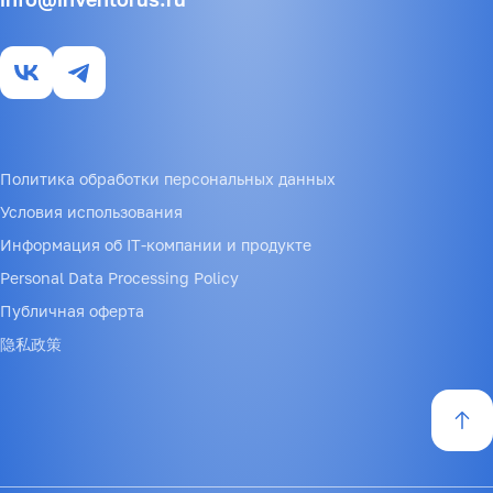
Политика обработки персональных данных
Условия использования
Информация об IT-компании и продукте
Personal Data Processing Policy
Публичная оферта
隐私政策