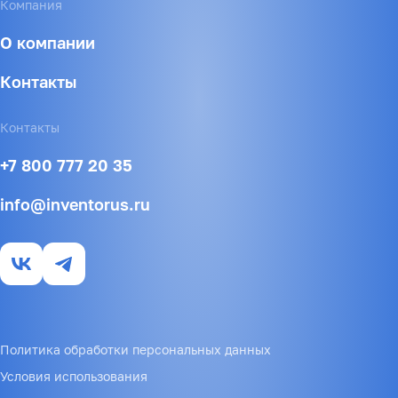
Компания
О компании
Контакты
Контакты
+7 800 777 20 35
info@inventorus.ru
Политика обработки персональных данных
Условия использования