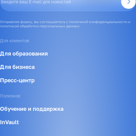
партнерстве
Отправляя форму, вы соглашаетесь с политикой конфиденциальности и
политикой обработки персональных данных
Для клиентов
Для образования
Для бизнеса
Пресс-центр
Полезное
Обучение и поддержка
InVault