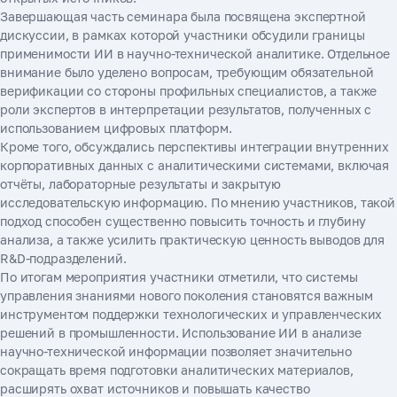
Завершающая часть семинара была посвящена экспертной
дискуссии, в рамках которой участники обсудили границы
применимости ИИ в научно-технической аналитике. Отдельное
внимание было уделено вопросам, требующим обязательной
верификации со стороны профильных специалистов, а также
роли экспертов в интерпретации результатов, полученных с
использованием цифровых платформ.
Кроме того, обсуждались перспективы интеграции внутренних
корпоративных данных с аналитическими системами, включая
отчёты, лабораторные результаты и закрытую
исследовательскую информацию. По мнению участников, такой
подход способен существенно повысить точность и глубину
анализа, а также усилить практическую ценность выводов для
R&D-подразделений.
По итогам мероприятия участники отметили, что системы
управления знаниями нового поколения становятся важным
инструментом поддержки технологических и управленческих
решений в промышленности. Использование ИИ в анализе
научно-технической информации позволяет значительно
сокращать время подготовки аналитических материалов,
расширять охват источников и повышать качество