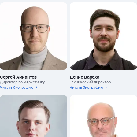
Сергей Амиантов
Денис Вареха
Директор по маркетингу
Технический директор
Читать биографию
Читать биографию