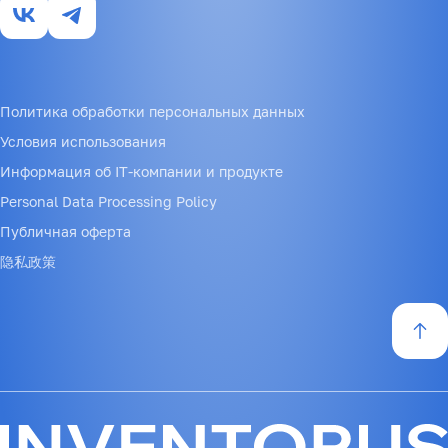
Политика обработки персональных данных
Условия использования
Информация об IT-компании и продукте
Personal Data Processing Policy
Публичная оферта
隐私政策