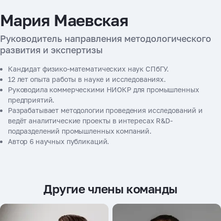
Мария Маевская
Руководитель направления методологического
развития и экспертизы
Кандидат физико-математических наук СПбГУ.
12 лет опыта работы в науке и исследованиях.
Руководила коммерческими НИОКР для промышленных
предприятий.
Разрабатывает методологии проведения исследований и
ведёт аналитические проекты в интересах R&D-
подразделений промышленных компаний.
Автор 6 научных публикаций.
Другие члены команды