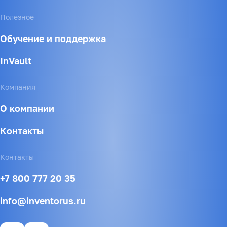
Полезное
Обучение и поддержка
InVault
Компания
О компании
Контакты
Контакты
+7 800 777 20 35
info@inventorus.ru